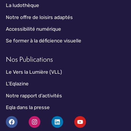
La ludothèque
Notre offre de loisirs adaptés
Accessibilité numérique
Se former à la déficience visuelle
Nos Publications
Le Vers la Lumière (VLL)
L’Eqlazine
Notre rapport d’activités
Eqla dans la presse