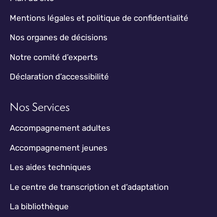
Mentions légales et politique de confidentialité
Nos organes de décisions
Notre comité d’experts
Déclaration d’accessibilité
Nos Services
Accompagnement adultes
Accompagnement jeunes
Les aides techniques
Le centre de transcription et d’adaptation
La bibliothèque