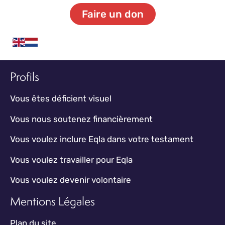
Faire un don
Profils
Vous êtes déficient visuel
Vous nous soutenez financièrement
Vous voulez inclure Eqla dans votre testament
Vous voulez travailler pour Eqla
Vous voulez devenir volontaire
Mentions Légales
Plan du site