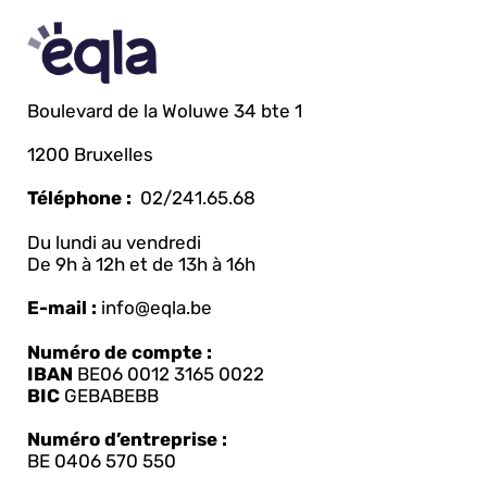
Boulevard de la Woluwe 34 bte 1
1200 Bruxelles
Téléphone :
02/241.65.68
Du lundi au vendredi
De 9h à 12h et de 13h à 16h
E-mail :
info@eqla.be
Numéro de compte :
IBAN
BE06 0012 3165 0022
BIC
GEBABEBB
Numéro d’entreprise :
BE 0406 570 550