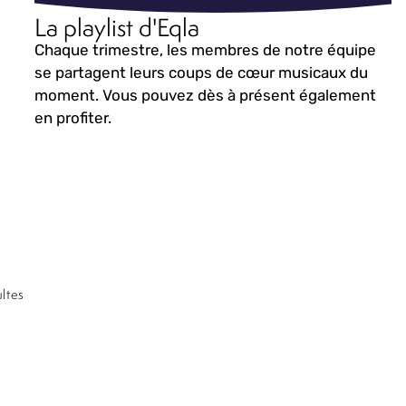
La playlist d'Eqla
Chaque trimestre, les membres de notre équipe
se partagent leurs coups de cœur musicaux du
moment. Vous pouvez dès à présent également
en profiter.
ltes