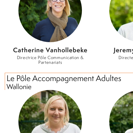
Catherine Vanhollebeke
Jerem
Directrice Pôle Communication &
Directe
Partenariats
Le Pôle Accompagnement Adultes
Wallonie