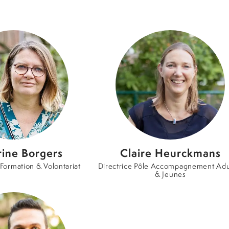
ine Borgers
Claire Heurckmans
 Formation & Volontariat
Directrice Pôle Accompagnement Adu
& Jeunes