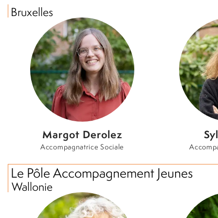
Bruxelles
Margot Derolez
Sy
Accompagnatrice Sociale
Accompa
Le Pôle Accompagnement Jeunes
Wallonie