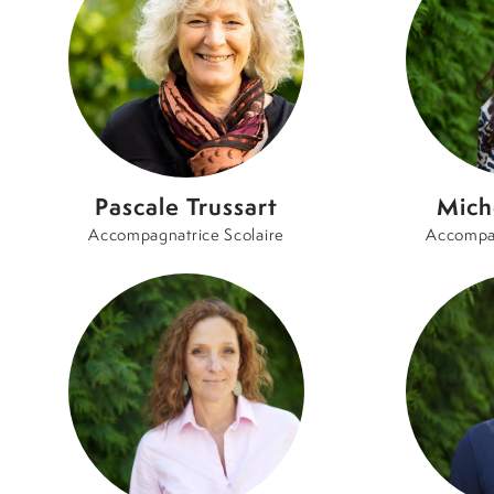
Pascale Trussart
Mich
Accompagnatrice Scolaire
Accompag