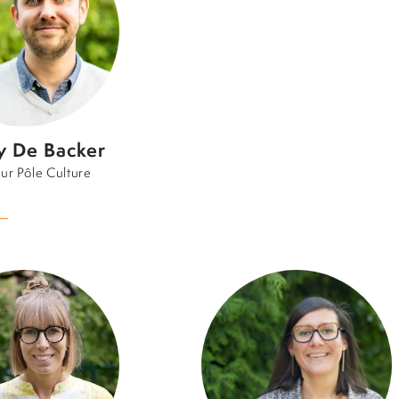
y De Backer
ur Pôle Culture