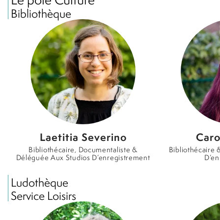
Bibliothèque
Laetitia Severino
Caro
Bibliothécaire, Documentaliste &
Bibliothécaire
Déléguée Aux Studios D’enregistrement
D’en
Ludothèque
Service Loisirs