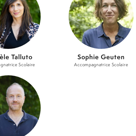
èle Talluto
Sophie Geuten
natrice Scolaire
Accompagnatrice Scolaire