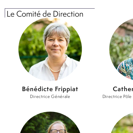
Le Comité de Direction
Bénédicte Frippiat
Cather
Directrice Générale
Directrice Pôle