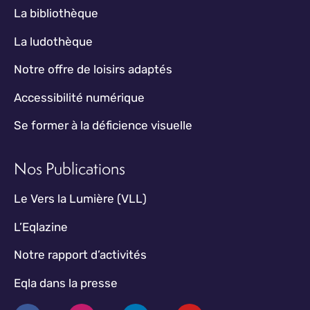
La bibliothèque
La ludothèque
Notre offre de loisirs adaptés
Accessibilité numérique
Se former à la déficience visuelle
Nos Publications
Le Vers la Lumière (VLL)
L’Eqlazine
Notre rapport d’activités
Eqla dans la presse