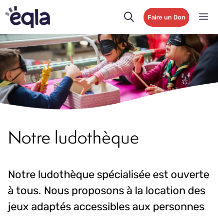
Faire un Don
Notre ludothèque
Notre ludothèque spécialisée est ouverte
à tous. Nous proposons à la location des
jeux adaptés accessibles aux personnes