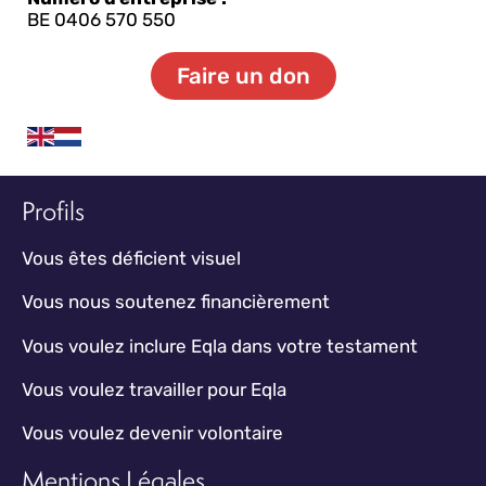
BE 0406 570 550
Faire un don
Profils
Vous êtes déficient visuel
Vous nous soutenez financièrement
Vous voulez inclure Eqla dans votre testament
Vous voulez travailler pour Eqla
Vous voulez devenir volontaire
Mentions Légales