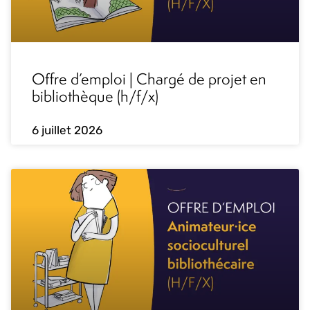
Offre d’emploi | Chargé de projet en
bibliothèque (h/f/x)
6 juillet 2026