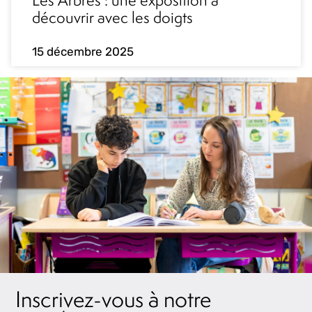
découvrir avec les doigts
15 décembre 2025
Inscrivez-vous à notre