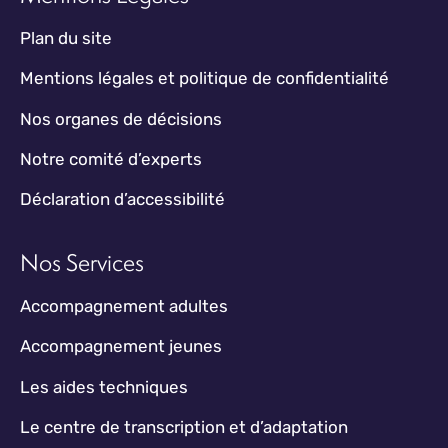
Plan du site
Mentions légales et politique de confidentialité
Nos organes de décisions
Notre comité d’experts
Déclaration d’accessibilité
Nos Services
Accompagnement adultes
Accompagnement jeunes
Les aides techniques
Le centre de transcription et d’adaptation