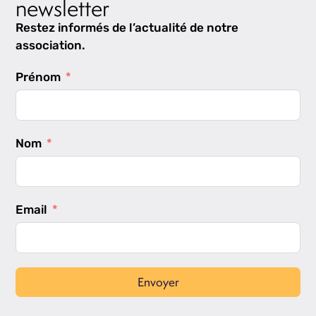
newsletter
Restez informés de l’actualité de notre
association.
Prénom
Nom
Email
Envoyer