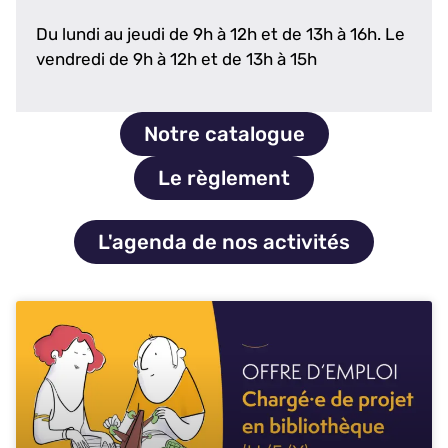
Du lundi au jeudi de 9h à 12h et de 13h à 16h. Le
vendredi de 9h à 12h et de 13h à 15h
Notre catalogue
Le règlement
L'agenda de nos activités