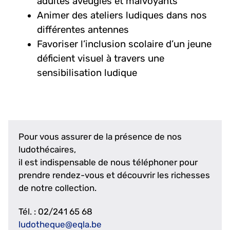
adultes aveugles et malvoyants
Animer des ateliers ludiques dans nos
différentes antennes
Favoriser l’inclusion scolaire d’un jeune
déficient visuel à travers une
sensibilisation ludique
Pour vous assurer de la présence de nos
ludothécaires,
il est indispensable de nous téléphoner pour
prendre rendez-vous et découvrir les richesses
de notre collection.
Tél. : 02/241 65 68
ludotheque@eqla.be