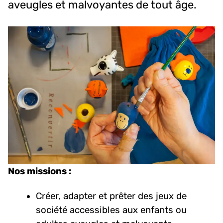
aveugles et malvoyantes de tout âge.
Nos missions :
Créer, adapter et prêter des jeux de
société accessibles aux enfants ou