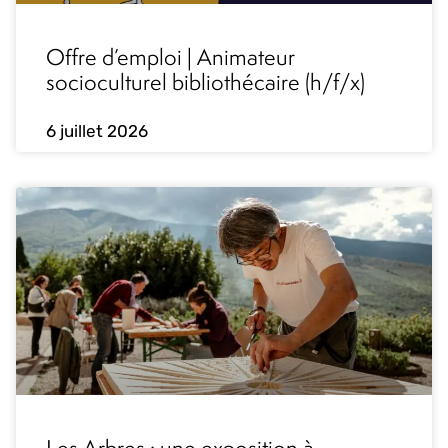
Offre d’emploi | Animateur
socioculturel bibliothécaire (h/f/x)
6 juillet 2026
Les Arbres : une exposition à