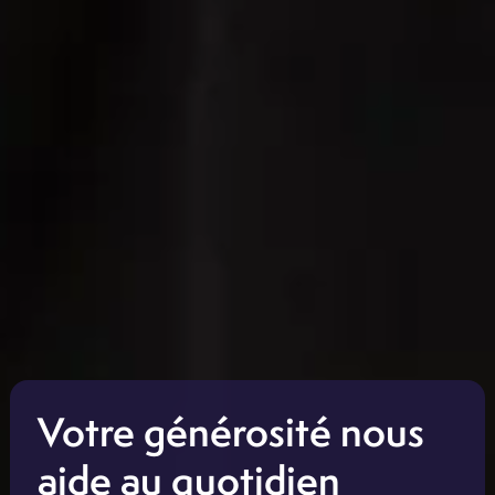
Votre générosité nous
aide au quotidien