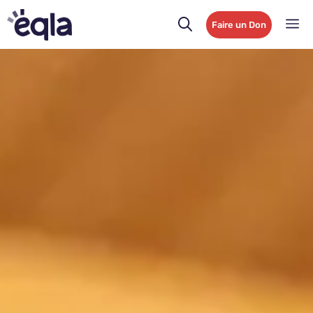
Faire un Don