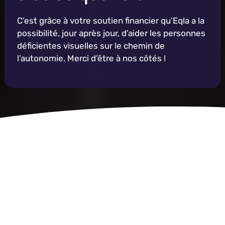
C’est grâce à votre soutien financier qu’Eqla a la
possibilité, jour après jour, d’aider les personnes
déficientes visuelles sur le chemin de
l’autonomie. Merci d’être à nos côtés !