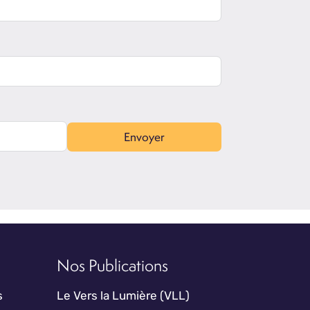
Envoyer
Nos Publications
s
Le Vers la Lumière (VLL)