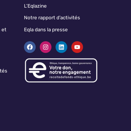
L’Eqlazine
Notre rapport d’activités
 et
Eqla dans la presse
ptés