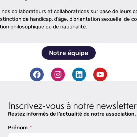
nos collaborateurs et collaboratrices sur base de leurs
stinction de handicap, d’âge, d’orientation sexuelle, de c
tion philosophique ou de nationalité.
Notre équipe
Inscrivez-vous à notre newsletter
Restez informés de l’actualité de notre association.
Prénom