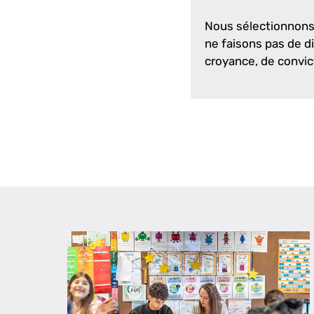
Nous sélectionnons 
ne faisons pas de di
croyance, de convic