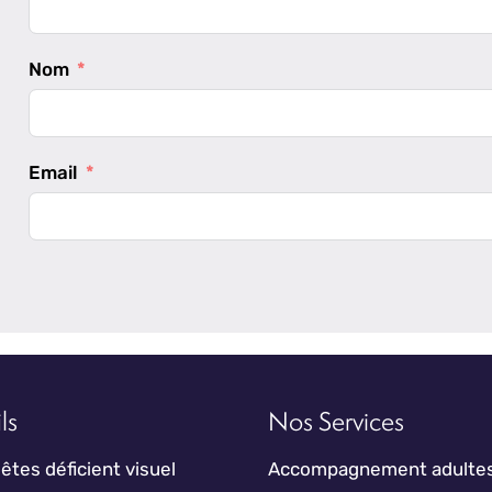
Nom
Email
ls
Nos Services
êtes déficient visuel
Accompagnement adulte