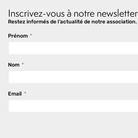
Inscrivez-vous à notre newsletter
Restez informés de l’actualité de notre association.
Prénom
Nom
Email