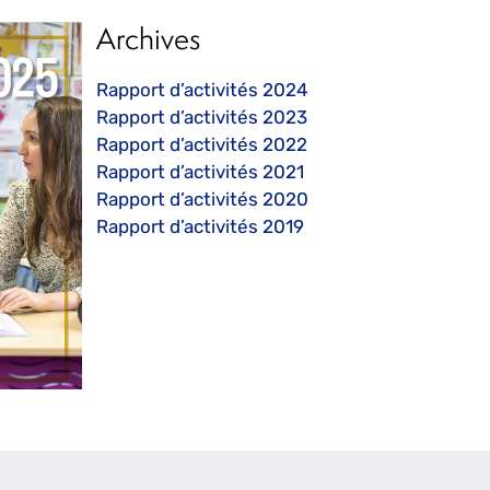
Archives
Rapport d’activités 2024
Rapport d’activités 2023
Rapport d’activités 2022
Rapport d’activités 2021
Rapport d’activités 2020
Rapport d’activités 2019