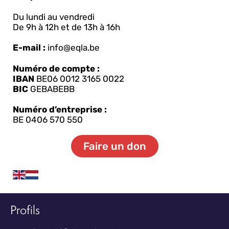
Du lundi au vendredi
De 9h à 12h et de 13h à 16h
E-mail :
info@eqla.be
Numéro de compte :
IBAN
BE06 0012 3165 0022
BIC
GEBABEBB
Numéro d’entreprise :
BE 0406 570 550
Faire un don
Profils