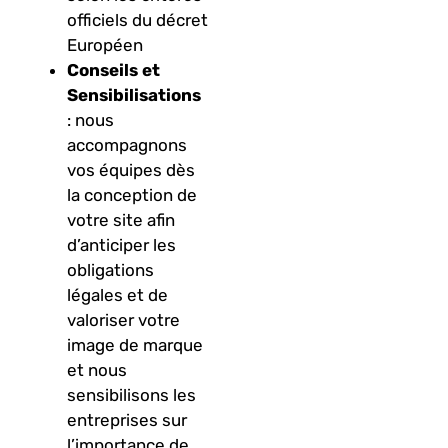
officiels du décret
Européen
Conseils et
Sensibilisations
: nous
accompagnons
vos équipes dès
la conception de
votre site afin
d’anticiper les
obligations
légales et de
valoriser votre
image de marque
et nous
sensibilisons les
entreprises sur
l’importance de