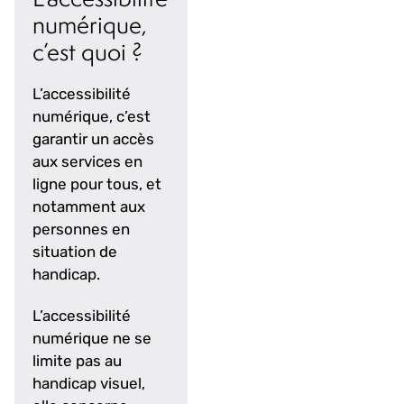
numérique,
c’est quoi ?
L’accessibilité
numérique, c’est
garantir un accès
aux services en
ligne pour tous, et
notamment aux
personnes en
situation de
handicap.
L’accessibilité
numérique ne se
limite pas au
handicap visuel,