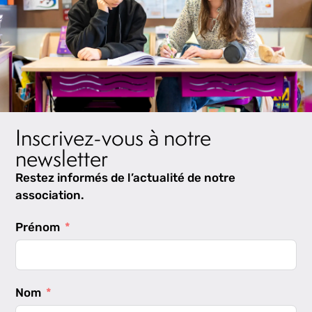
Inscrivez-vous à notre
newsletter
Restez informés de l’actualité de notre
association.
Prénom
Nom