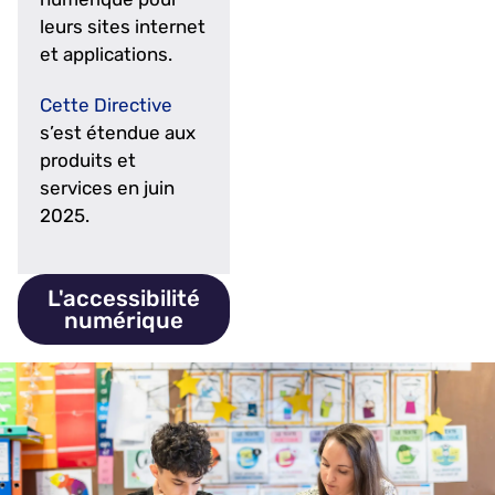
leurs sites internet
et applications.
Cette Directive
s’est étendue aux
produits et
services en juin
2025.
L'accessibilité
numérique