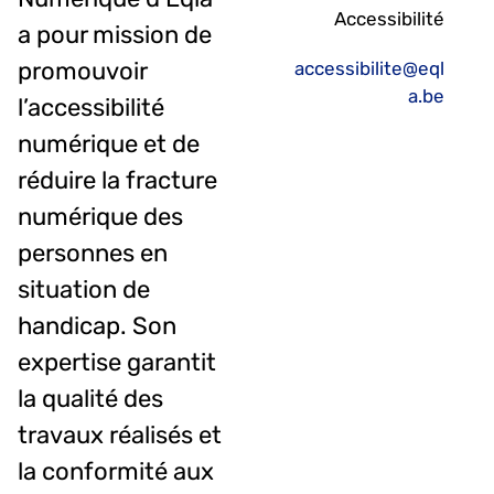
Accessibilité
a pour mission de
promouvoir
accessibilite@eql
a.be
l’accessibilité
numérique et de
réduire la fracture
numérique des
personnes en
situation de
handicap. Son
expertise garantit
la qualité des
travaux réalisés et
la conformité aux