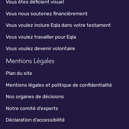
Vous êtes déficient visuel
Vous nous soutenez financièrement
Vous voulez inclure Eqla dans votre testament
Vous voulez travailler pour Eqla
Vous voulez devenir volontaire
Mentions Légales
Plan du site
Mentions légales et politique de confidentialité
Nos organes de décisions
Notre comité d’experts
Déclaration d’accessibilité