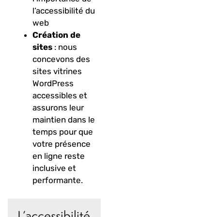
l’accessibilité du
web
Création de
sites
: nous
concevons des
sites vitrines
WordPress
accessibles et
assurons leur
maintien dans le
temps pour que
votre présence
en ligne reste
inclusive et
performante.
L’accessibilité