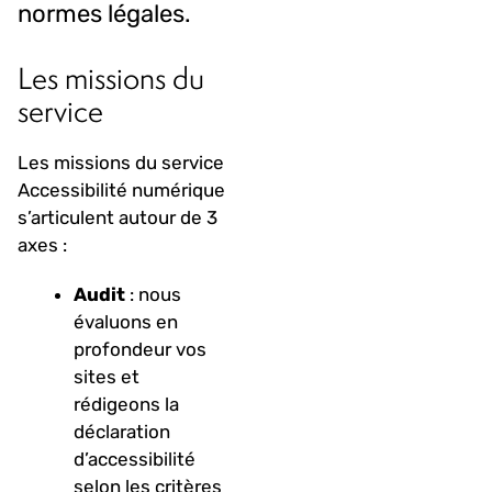
normes légales.
Les missions du
service
Les missions du service
Accessibilité numérique
s’articulent autour de 3
axes :
Audit
: nous
évaluons en
profondeur vos
sites et
rédigeons la
déclaration
d’accessibilité
selon les critères