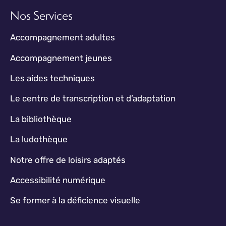
Nos Services
Accompagnement adultes
Accompagnement jeunes
Les aides techniques
Le centre de transcription et d’adaptation
La bibliothèque
La ludothèque
Notre offre de loisirs adaptés
Accessibilité numérique
Se former à la déficience visuelle