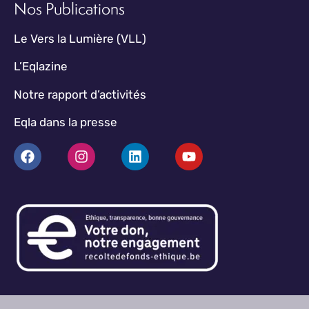
Nos Publications
Le Vers la Lumière (VLL)
L’Eqlazine
Notre rapport d’activités
Eqla dans la presse