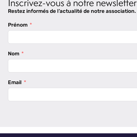
Inscrivez-vous à notre newsletter
Restez informés de l’actualité de notre association.
Prénom
Nom
Email