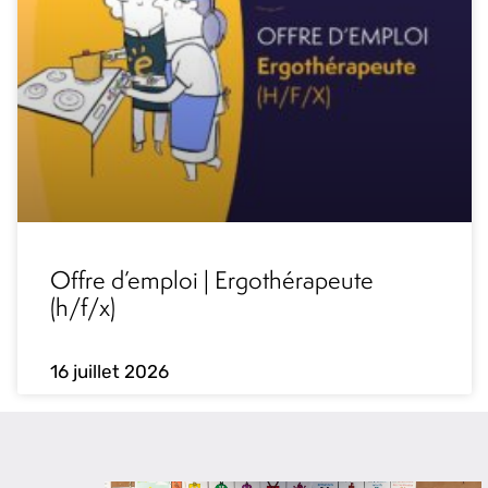
Offre d’emploi | Ergothérapeute
(h/f/x)
16 juillet 2026