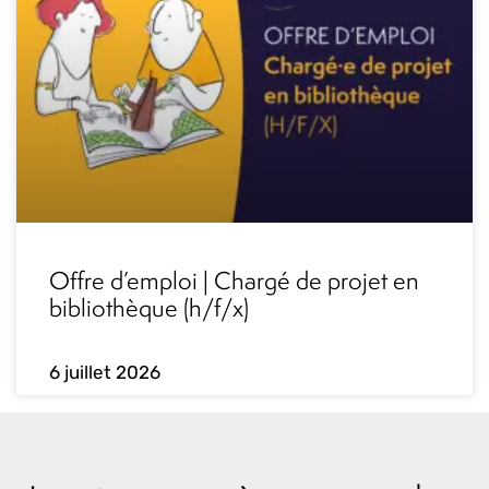
Offre d’emploi | Chargé de projet en
bibliothèque (h/f/x)
6 juillet 2026