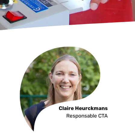
Claire Heurckmans
Responsable CTA