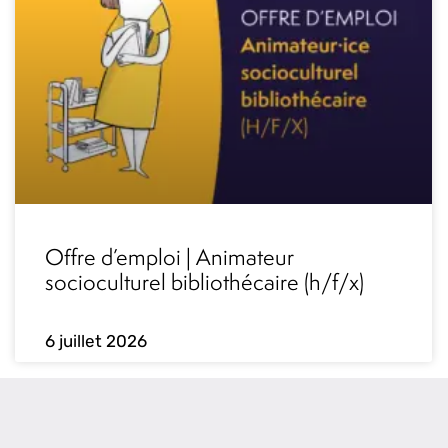
Offre d’emploi | Animateur
socioculturel bibliothécaire (h/f/x)
6 juillet 2026