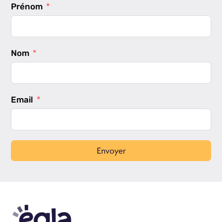
Prénom
Nom
Email
Envoyer