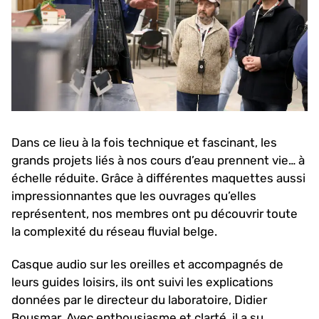
Dans ce lieu à la fois technique et fascinant, les
grands projets liés à nos cours d’eau prennent vie…
à
échelle réduite.
Grâce à différentes maquettes aussi
impressionnantes que les ouvrages qu’elles
représentent, nos membres ont pu découvrir toute
la complexité du réseau fluvial belge.
Casque audio sur les oreilles et accompagnés de
leurs guides loisirs, ils ont suivi les explications
données par le directeur du laboratoire, Didier
Bousmar. Avec enthousiasme et clarté, il a su