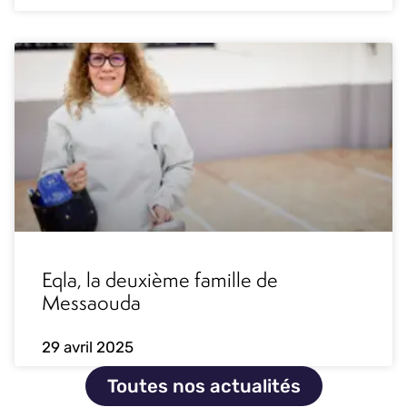
Eqla, la deuxième famille de
Messaouda
29 avril 2025
Toutes nos actualités