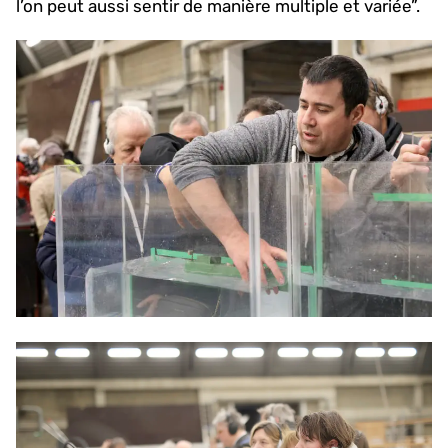
l’on peut aussi sentir de manière multiple et variée”.