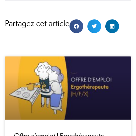
Partagez cet article
Offre d’emploi | Ergothérapeute