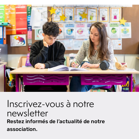
Inscrivez-vous à notre
newsletter
Restez informés de l’actualité de notre
association.