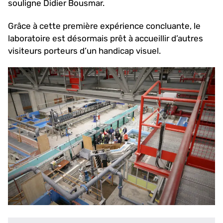
souligne Didier Bousmar.
Grâce à cette première expérience concluante, le
laboratoire est désormais prêt à accueillir d’autres
visiteurs porteurs d’un handicap visuel.