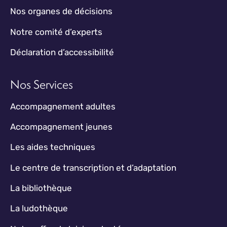
Nos organes de décisions
Notre comité d’experts
Déclaration d’accessibilité
Nos Services
Accompagnement adultes
Accompagnement jeunes
Les aides techniques
Le centre de transcription et d’adaptation
La bibliothèque
La ludothèque