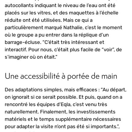
autocollants indiquant le niveau de l’eau ont été
placés sur les vitres, et des maquettes à l’échelle
réduite ont été utilisées. Mais ce qui a
particulièrement marqué Nathalie, c’est le moment
où le groupe a pu entrer dans la réplique d’un
barrage-écluse.
“C’était très intéressant et
interactif. Pour nous, c’était plus facile de “voir”, de
s’imaginer où on était.”
Une accessibilité à portée de main
Des adaptations simples, mais efficaces : “Au départ,
on ignorait si ce serait possible. Et puis, quand on a
rencontré les équipes d’Eqla, c’est venu très
naturellement. Finalement, les investissements
matériels et le temps supplémentaire nécessaires
pour adapter la visite n’ont pas été si importants.”,