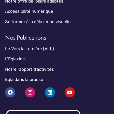
Notre offre de loisirs adaptés
Accessibilité numérique
Se former à la déficience visuelle
Nos Publications
Le Vers la Lumière (VLL)
L’Eqlazine
Notre rapport d’activités
Eqla dans la presse