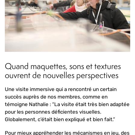
Quand maquettes, sons et textures
ouvrent de nouvelles perspectives
Une visite immersive qui a rencontré un certain
succès auprès de nos membres, comme en
témoigne Nathalie : “La visite était très bien adaptée
pour les personnes déficientes visuelles.
Globalement, c’était bien expliqué et bien fait.”
Pour mieux appréhender les mécanismes en jeu, des