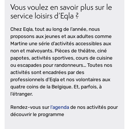
Vous voulez en savoir plus sur le
service loisirs d’Eqla ?
Chez Eqla, tout au long de l’année, nous
proposons aux jeunes et aux adultes comme
Martine une série d’activités accessibles aux
non et malvoyants. Pièces de théâtre, ciné
papotes, activités sportives, cours de cuisine
ou escapades pour randonneurs… Toutes nos
activités sont encadrées par des
professionnels d’Eqla et nos volontaires aux
quatre coins de la Belgique. Et, parfois, à
l’étranger.
Rendez-vous sur
l’agenda
de nos activités pour
découvrir le programme