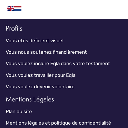
Profils
Vous êtes déficient visuel
Vous nous soutenez financièrement
Vous voulez inclure Eqla dans votre testament
Vous voulez travailler pour Eqla
Vous voulez devenir volontaire
Mentions Légales
Plan du site
Mentions légales et politique de confidentialité