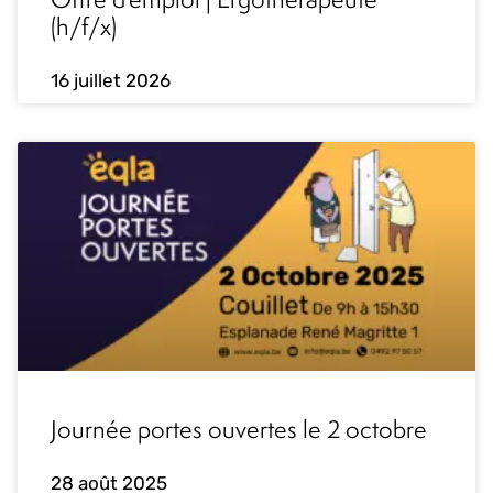
(h/f/x)
16 juillet 2026
Journée portes ouvertes le 2 octobre
28 août 2025