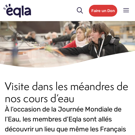
Faire un Don
Visite dans les méandres de
nos cours d’eau
À l’occasion de la Journée Mondiale de
l’Eau, les membres d’Eqla sont allés
découvrir un lieu que même les Français