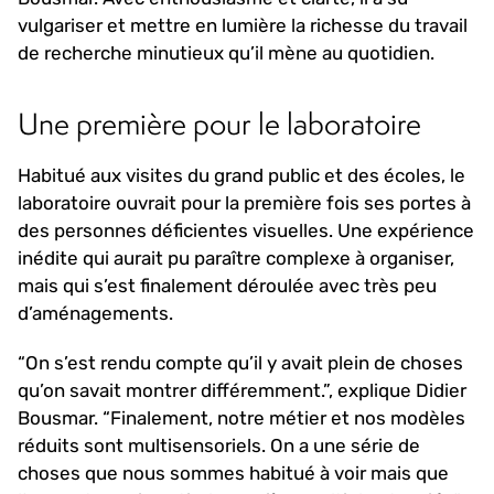
vulgariser et mettre en lumière la richesse du travail
de recherche minutieux qu’il mène au quotidien.
Une première pour le laboratoire
Habitué aux visites du grand public et des écoles,
le
laboratoire ouvrait pour la première fois ses portes à
des personnes déficientes visuelles. Une expérience
inédite qui aurait pu paraître complexe à organiser,
mais qui s’est finalement déroulée avec très peu
d’aménagements.
“On s’est rendu compte qu’il y avait plein de choses
qu’on savait montrer différemment.”, explique Didier
Bousmar. “Finalement, notre métier et nos modèles
réduits sont multisensoriels. On a une série de
choses que nous sommes habitué à voir mais que