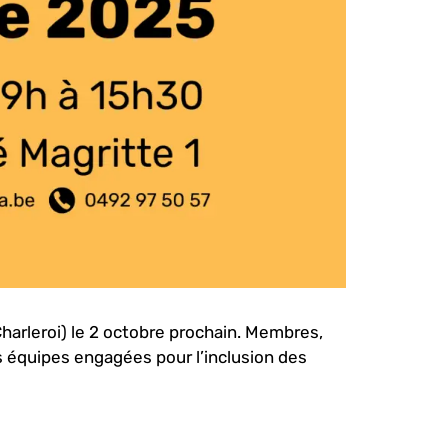
harleroi) le 2 octobre prochain. Membres,
os équipes engagées pour l’inclusion des