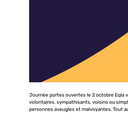
Journée portes ouvertes le 2 octobre Eqla v
volontaires, sympathisants, voisins ou simp
personnes aveugles et malvoyantes. Tout au 