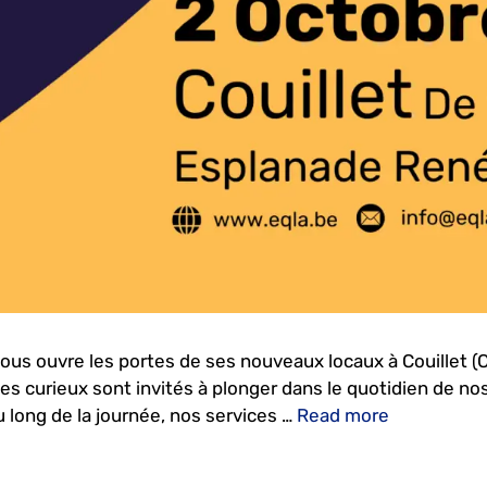
ous ouvre les portes de ses nouveaux locaux à Couillet (C
les curieux sont invités à plonger dans le quotidien de n
long de la journée, nos services …
Read more