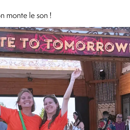
on monte le son !