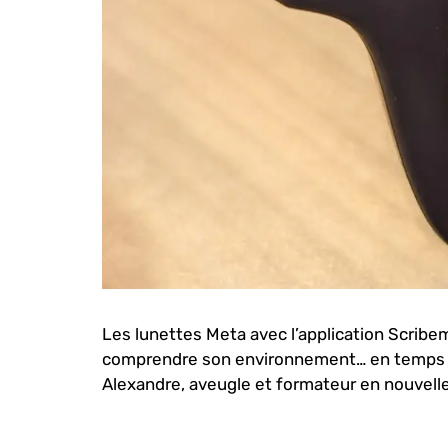
Les lunettes Meta avec l’application Scribem
comprendre son environnement… en temps réel
Alexandre, aveugle et formateur en nouvelle