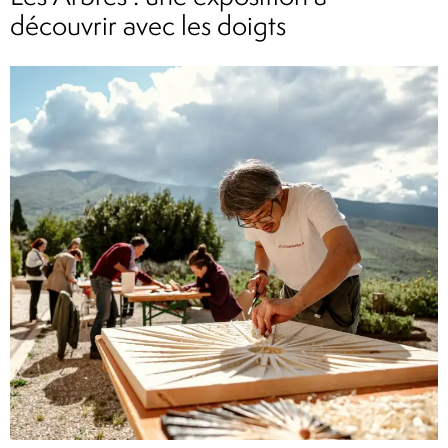
découvrir avec les doigts