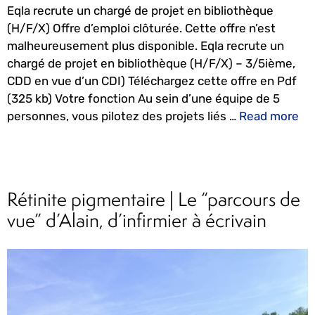
Eqla recrute un chargé de projet en bibliothèque
(H/F/X) Offre d’emploi clôturée. Cette offre n’est
malheureusement plus disponible. Eqla recrute un
chargé de projet en bibliothèque (H/F/X) – 3/5ième,
CDD en vue d’un CDI) Téléchargez cette offre en Pdf
(325 kb) Votre fonction Au sein d’une équipe de 5
personnes, vous pilotez des projets liés …
Read more
Rétinite pigmentaire | Le “parcours de
vue” d’Alain, d’infirmier à écrivain