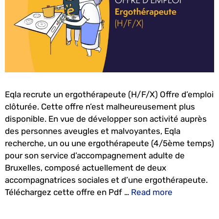
Eqla recrute un ergothérapeute (H/F/X) Offre d’emploi
clôturée. Cette offre n’est malheureusement plus
disponible. En vue de développer son activité auprès
des personnes aveugles et malvoyantes, Eqla
recherche, un ou une ergothérapeute (4/5ème temps)
pour son service d’accompagnement adulte de
Bruxelles, composé actuellement de deux
accompagnatrices sociales et d’une ergothérapeute.
Téléchargez cette offre en Pdf …
Read more