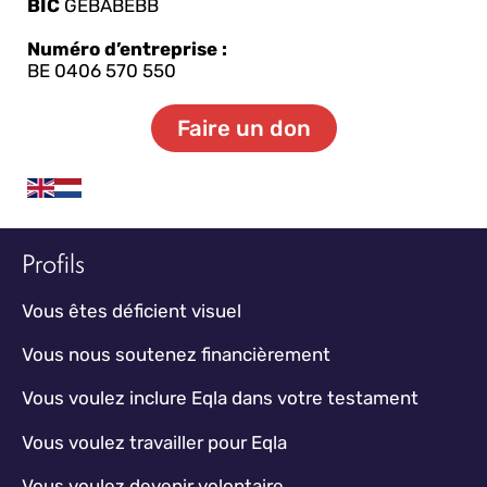
BIC
GEBABEBB
Numéro d’entreprise :
BE 0406 570 550
Faire un don
Profils
Vous êtes déficient visuel
Vous nous soutenez financièrement
Vous voulez inclure Eqla dans votre testament
Vous voulez travailler pour Eqla
Vous voulez devenir volontaire