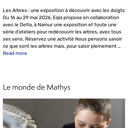
Les Arbres : une exposition à découvrir avec les doigts
Du 16 au 29 mai 2026, Eqla propose en collaboration
avec le Delta, à Namur une exposition et toute une
série d’ateliers pour redécouvrir les arbres, avec tous
ses sens. Réservez une activité Nous pensons savoir
ce que sont les arbres mais, pour saisir pleinement …
Read more
Le monde de Mathys