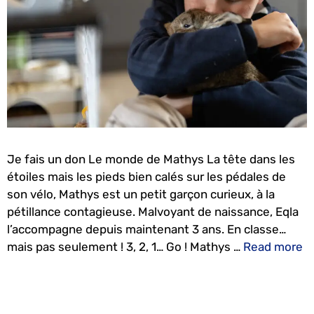
Je fais un don Le monde de Mathys La tête dans les
étoiles mais les pieds bien calés sur les pédales de
son vélo, Mathys est un petit garçon curieux, à la
pétillance contagieuse. Malvoyant de naissance, Eqla
l’accompagne depuis maintenant 3 ans. En classe…
mais pas seulement ! 3, 2, 1… Go ! Mathys …
Read more