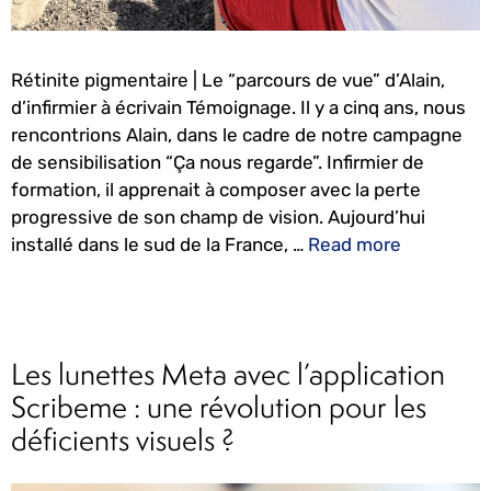
Rétinite pigmentaire | Le “parcours de vue” d’Alain,
d’infirmier à écrivain Témoignage. Il y a cinq ans, nous
rencontrions Alain, dans le cadre de notre campagne
de sensibilisation “Ça nous regarde”. Infirmier de
formation, il apprenait à composer avec la perte
progressive de son champ de vision. Aujourd’hui
installé dans le sud de la France, …
Read more
Les lunettes Meta avec l’application
Scribeme : une révolution pour les
déficients visuels ?