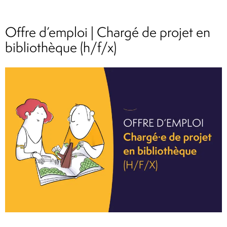
Offre d’emploi | Chargé de projet en
bibliothèque (h/f/x)