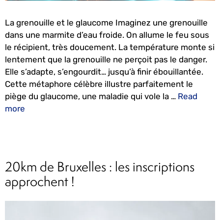
La grenouille et le glaucome Imaginez une grenouille
dans une marmite d’eau froide. On allume le feu sous
le récipient, très doucement. La température monte si
lentement que la grenouille ne perçoit pas le danger.
Elle s’adapte, s’engourdit… jusqu’à finir ébouillantée.
Cette métaphore célèbre illustre parfaitement le
piège du glaucome, une maladie qui vole la …
Read
more
20km de Bruxelles : les inscriptions
approchent !