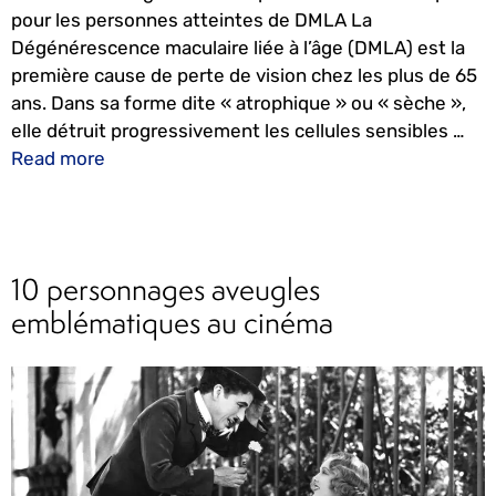
pour les personnes atteintes de DMLA La
Dégénérescence maculaire liée à l’âge (DMLA) est la
première cause de perte de vision chez les plus de 65
ans. Dans sa forme dite « atrophique » ou « sèche »,
elle détruit progressivement les cellules sensibles …
Read more
10 personnages aveugles
emblématiques au cinéma