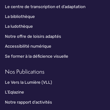
Le centre de transcription et d’adaptation
La bibliothèque
La ludothèque
Notre offre de loisirs adaptés
Accessibilité numérique
Se former à la déficience visuelle
Nos Publications
Le Vers la Lumière (VLL)
L’Eqlazine
Notre rapport d’activités