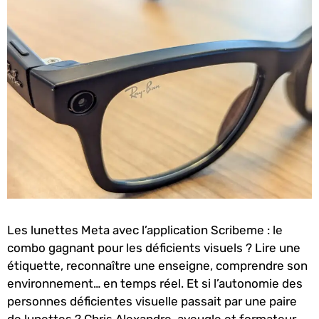
Les lunettes Meta avec l’application Scribeme : le
combo gagnant pour les déficients visuels ? Lire une
étiquette, reconnaître une enseigne, comprendre son
environnement… en temps réel. Et si l’autonomie des
personnes déficientes visuelle passait par une paire