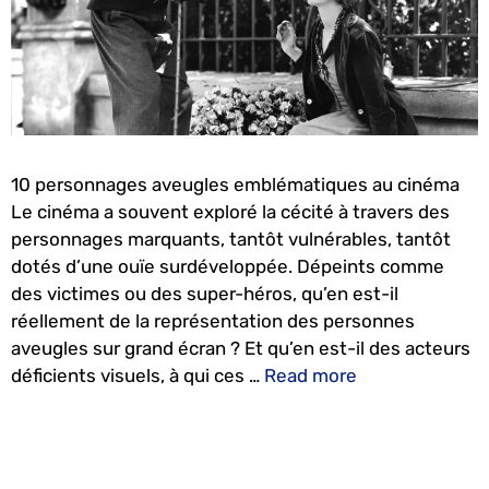
10 personnages aveugles emblématiques au cinéma
Le cinéma a souvent exploré la cécité à travers des
personnages marquants, tantôt vulnérables, tantôt
dotés d’une ouïe surdéveloppée. Dépeints comme
des victimes ou des super-héros, qu’en est-il
réellement de la représentation des personnes
aveugles sur grand écran ? Et qu’en est-il des acteurs
déficients visuels, à qui ces …
Read more