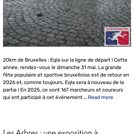
20km de Bruxelles : Eqla sur la ligne de départ ! Cette
année, rendez-vous le dimanche 31 mai. La grande
fête populaire et sportive bruxelloise est de retour en
2026 et, comme toujours, Eqla sera à nouveau de la
partie ! En 2025, ce sont 167 marcheurs et coureurs
qui ont participé à cet événement …
Read more
Les Arbres : une exposition à