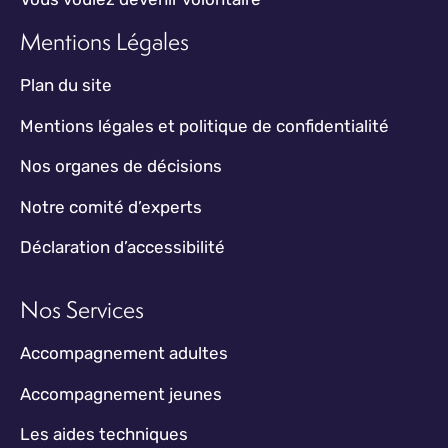
Mentions Légales
Plan du site
Mentions légales et politique de confidentialité
Nos organes de décisions
Notre comité d’experts
Déclaration d’accessibilité
Nos Services
Accompagnement adultes
Accompagnement jeunes
Les aides techniques