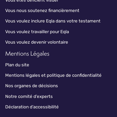
Vous nous soutenez financièrement
Vous voulez inclure Eqla dans votre testament
Vous voulez travailler pour Eqla
Vous voulez devenir volontaire
Mentions Légales
Plan du site
Mentions légales et politique de confidentialité
Nos organes de décisions
Notre comité d’experts
Déclaration d’accessibilité