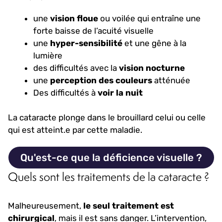
une
vision floue
ou voilée qui entraîne une
forte baisse de l’acuité visuelle
une
hyper-sensibilité
et une gêne à la
lumière
des difficultés avec la
vision nocturne
une
perception des couleurs
atténuée
Des difficultés à
voir la nuit
La cataracte plonge dans le brouillard celui ou celle
qui est atteint.e par cette maladie.
Qu'est-ce que la déficience visuelle ?
Quels sont les traitements de la cataracte ?
Malheureusement,
le seul traitement est
chirurgical
, mais il est sans danger. L’intervention,