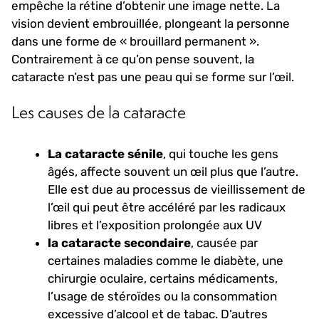
empêche la rétine d’obtenir une image nette. La
vision devient embrouillée, plongeant la personne
dans une forme de « brouillard permanent ».
Contrairement à ce qu’on pense souvent, la
cataracte n’est pas une peau qui se forme sur l’œil.
Les causes de la cataracte
La cataracte sénile
, qui touche les gens
âgés, affecte souvent un œil plus que l’autre.
Elle est due au processus de vieillissement de
l’œil qui peut être accéléré par les radicaux
libres et l’exposition prolongée aux UV
la cataracte secondaire
, causée par
certaines maladies comme le diabète, une
chirurgie oculaire, certains médicaments,
l’usage de stéroïdes ou la consommation
excessive d’alcool et de tabac. D’autres