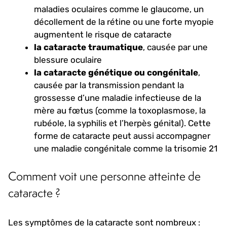
maladies oculaires comme le glaucome, un
décollement de la rétine ou une forte myopie
augmentent le risque de cataracte
la cataracte traumatique
, causée par une
blessure oculaire
la cataracte génétique ou congénitale
,
causée par la transmission pendant la
grossesse d’une maladie infectieuse de la
mère au fœtus (comme la toxoplasmose, la
rubéole, la syphilis et l’herpès génital). Cette
forme de cataracte peut aussi accompagner
une maladie congénitale comme la trisomie 21
Comment voit une personne atteinte de
cataracte ?
Les symptômes de la cataracte sont nombreux :