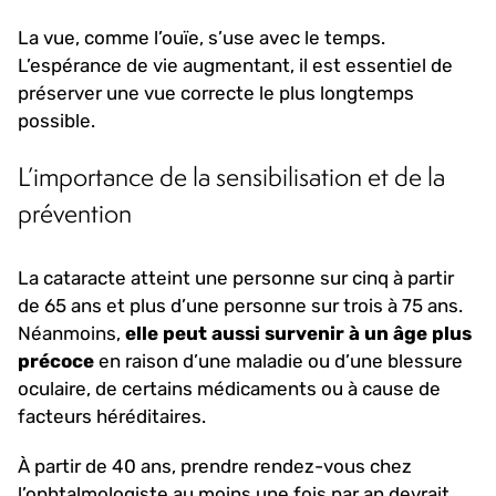
La vue, comme l’ouïe, s’use avec le temps.
L’espérance de vie augmentant, il est essentiel de
préserver une vue correcte le plus longtemps
possible.
L’importance de la sensibilisation et de la
prévention
La cataracte atteint une personne sur cinq à partir
de 65 ans et plus d’une personne sur trois à 75 ans.
Néanmoins,
elle peut aussi survenir à un âge plus
précoce
en raison d’une maladie ou d’une blessure
oculaire, de certains médicaments ou à cause de
facteurs héréditaires.
À partir de 40 ans, prendre rendez-vous chez
l’ophtalmologiste au moins une fois par an devrait