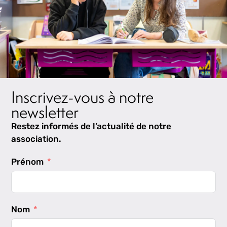
Inscrivez-vous à notre
newsletter
Restez informés de l’actualité de notre
association.
Prénom
Nom