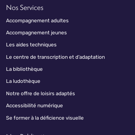
Nos Services
Accompagnement adultes
Accompagnement jeunes
Les aides techniques
Le centre de transcription et d’adaptation
La bibliothèque
La ludothèque
Notre offre de loisirs adaptés
Accessibilité numérique
Se former à la déficience visuelle