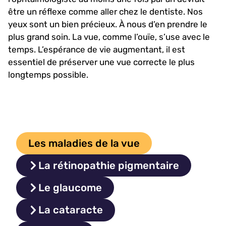
être un réflexe comme aller chez le dentiste. Nos
yeux sont un bien précieux. À nous d’en prendre le
plus grand soin. La vue, comme l’ouïe, s’use avec le
temps. L’espérance de vie augmentant, il est
essentiel de préserver une vue correcte le plus
longtemps possible.
Les maladies de la vue
La rétinopathie pigmentaire
Le glaucome
La cataracte