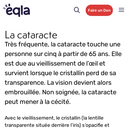
Faire un Don
La cataracte
Très fréquente, la cataracte touche une
personne sur cinq à partir de 65 ans. Elle
est due au vieillissement de l’œil et
survient lorsque le cristallin perd de sa
transparence. La vision devient alors
embrouillée. Non soignée, la cataracte
peut mener à la cécité.
Avec le vieillissement, le cristallin (la lentille
transparente située derrière l’iris) s’opacifie et