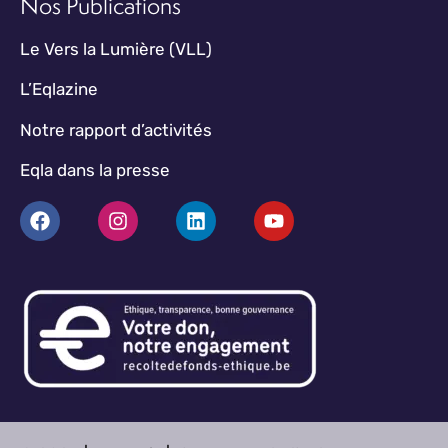
Nos Publications
Le Vers la Lumière (VLL)
L’Eqlazine
Notre rapport d’activités
Eqla dans la presse