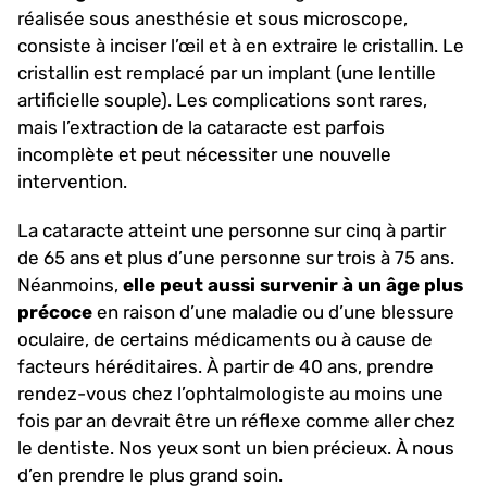
réalisée sous anesthésie et sous microscope,
consiste à inciser l’œil et à en extraire le cristallin. Le
cristallin est remplacé par un implant (une lentille
artificielle souple). Les complications sont rares,
mais l’extraction de la cataracte est parfois
incomplète et peut nécessiter une nouvelle
intervention.
La cataracte atteint une personne sur cinq à partir
de 65 ans et plus d’une personne sur trois à 75 ans.
Néanmoins,
elle peut aussi survenir à un âge plus
précoce
en raison d’une maladie ou d’une blessure
oculaire, de certains médicaments ou à cause de
facteurs héréditaires. À partir de 40 ans, prendre
rendez-vous chez l’ophtalmologiste au moins une
fois par an devrait être un réflexe comme aller chez
le dentiste. Nos yeux sont un bien précieux. À nous
d’en prendre le plus grand soin.