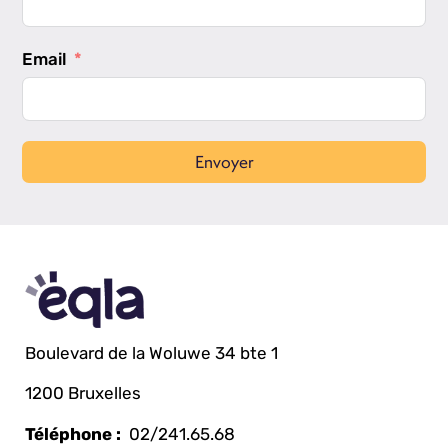
Email
Envoyer
Boulevard de la Woluwe 34 bte 1
1200 Bruxelles
Téléphone :
02/241.65.68