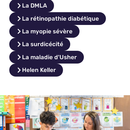
La DMLA
La rétinopathie diabétique
La myopie sévère
La surdicécité
La maladie d'Usher
Helen Keller