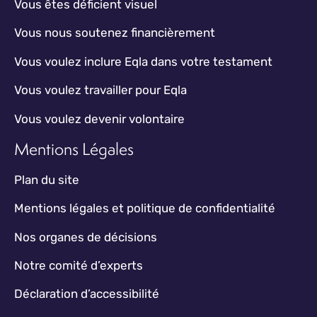
Vous êtes déficient visuel
Vous nous soutenez financièrement
Vous voulez inclure Eqla dans votre testament
Vous voulez travailler pour Eqla
Vous voulez devenir volontaire
Mentions Légales
Plan du site
Mentions légales et politique de confidentialité
Nos organes de décisions
Notre comité d’experts
Déclaration d’accessibilité