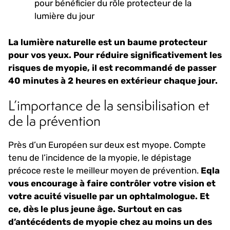
pour bénéficier du rôle protecteur de la
lumière du jour
La lumière naturelle est un baume protecteur
pour vos yeux. Pour réduire significativement les
risques de myopie, il est recommandé de passer
40 minutes à 2 heures en extérieur chaque jour.
L’importance de la sensibilisation et
de la prévention
Près d’un Européen sur deux est myope. Compte
tenu de l’incidence de la myopie, le dépistage
précoce reste le meilleur moyen de prévention.
Eqla
vous encourage à faire contrôler votre vision et
votre acuité visuelle par un ophtalmologue. Et
ce, dès le plus jeune âge. Surtout en cas
d’antécédents de myopie chez au moins un des