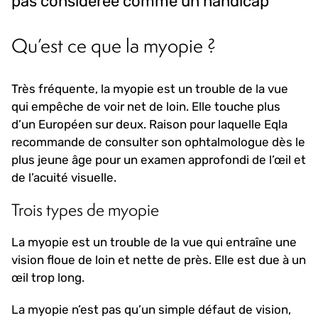
pas considérée comme un handicap
Qu’est ce que la myopie ?
Très fréquente, la myopie est un trouble de la vue
qui empêche de voir net de loin. Elle touche plus
d’un Européen sur deux. Raison pour laquelle Eqla
recommande de consulter son ophtalmologue dès le
plus jeune âge pour un examen approfondi de l’œil et
de l’acuité visuelle.
Trois types de myopie
La myopie est un trouble de la vue qui entraîne une
vision floue de loin et nette de près. Elle est due à un
œil trop long.
La myopie n’est pas qu’un simple défaut de vision,