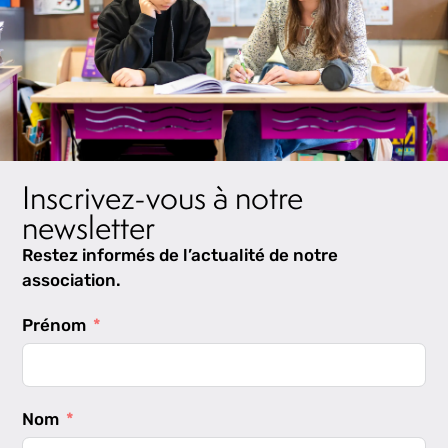
Inscrivez-vous à notre
newsletter
Restez informés de l’actualité de notre
association.
Prénom
Nom