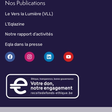
Nos Publications
Le Vers la Lumière (VLL)
L’Eqlazine
Notre rapport d’activités
Eqla dans la presse