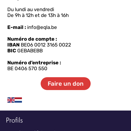
Du lundi au vendredi
De 9h à 12h et de 13h à 16h
E-mail :
info@eqla.be
Numéro de compte :
IBAN
BE06 0012 3165 0022
BIC
GEBABEBB
Numéro d’entreprise :
BE 0406 570 550
Faire un don
Profils