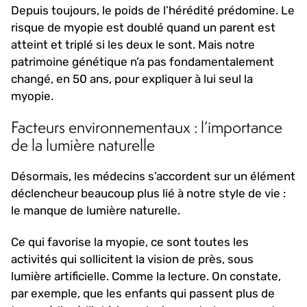
Depuis toujours, le poids de l’hérédité prédomine. Le
risque de myopie est doublé quand un parent est
atteint et triplé si les deux le sont. Mais notre
patrimoine génétique n’a pas fondamentalement
changé, en 50 ans, pour expliquer à lui seul la
myopie.
Facteurs environnementaux : l’importance
de la lumière naturelle
Désormais, les médecins s’accordent sur un élément
déclencheur beaucoup plus lié à notre style de vie :
le manque de lumière naturelle.
Ce qui favorise la myopie, ce sont toutes les
activités qui sollicitent la vision de près, sous
lumière artificielle. Comme la lecture. On constate,
par exemple, que les enfants qui passent plus de