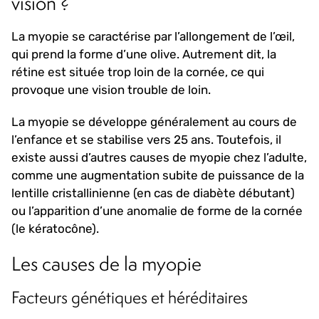
vision ?
La myopie se caractérise par l’allongement de l’œil,
qui prend la forme d’une olive. Autrement dit, la
rétine est située trop loin de la cornée, ce qui
provoque une vision trouble de loin.
La myopie se développe généralement au cours de
l’enfance et se stabilise vers 25 ans. Toutefois, il
existe aussi d’autres causes de myopie chez l’adulte,
comme une augmentation subite de puissance de la
lentille cristallinienne (en cas de diabète débutant)
ou l’apparition d’une anomalie de forme de la cornée
(le kératocône).
Les causes de la myopie
Facteurs génétiques et héréditaires