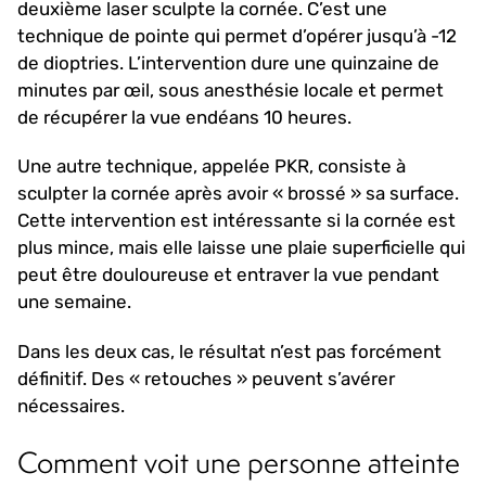
deuxième laser sculpte la cornée. C’est une
technique de pointe qui permet d’opérer jusqu’à -12
de dioptries. L’intervention dure une quinzaine de
minutes par œil, sous anesthésie locale et permet
de récupérer la vue endéans 10 heures.
Une autre technique, appelée PKR, consiste à
sculpter la cornée après avoir « brossé » sa surface.
Cette intervention est intéressante si la cornée est
plus mince, mais elle laisse une plaie superficielle qui
peut être douloureuse et entraver la vue pendant
une semaine.
Dans les deux cas, le résultat n’est pas forcément
définitif. Des « retouches » peuvent s’avérer
nécessaires.
Comment voit une personne atteinte