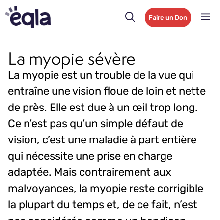
Faire un Don
La myopie sévère
La myopie est un trouble de la vue qui
entraîne une vision floue de loin et nette
de près. Elle est due à un œil trop long.
Ce n’est pas qu’un simple défaut de
vision, c’est une maladie à part entière
qui nécessite une prise en charge
adaptée. Mais contrairement aux
malvoyances, la myopie reste corrigible
la plupart du temps et, de ce fait, n’est