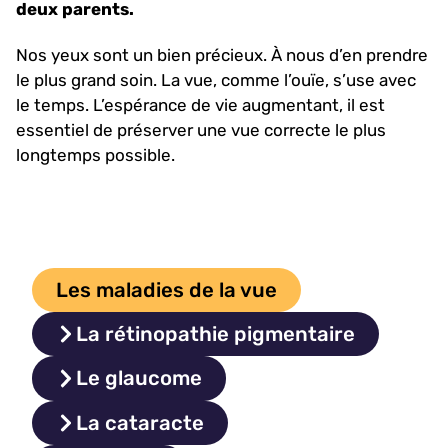
deux parents.
Nos yeux sont un bien précieux. À nous d’en prendre
le plus grand soin. La vue, comme l’ouïe, s’use avec
le temps. L’espérance de vie augmentant, il est
essentiel de préserver une vue correcte le plus
longtemps possible.
Les maladies de la vue
La rétinopathie pigmentaire
Le glaucome
La cataracte