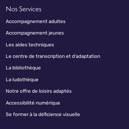
Nos Services
Accompagnement adultes
Accompagnement jeunes
Les aides techniques
Le centre de transcription et d’adaptation
La bibliothèque
La ludothèque
Notre offre de loisirs adaptés
Accessibilité numérique
Se former à la déficience visuelle