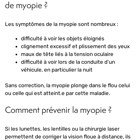
de myopie ?
Les symptômes de la myopie sont nombreux :
difficulté à voir les objets éloignés
clignement excessif et plissement des yeux
maux de tête liés à la tension oculaire
difficulté à voir lors de la conduite d’un
véhicule, en particulier la nuit
Sans correction, la myopie plonge dans le flou celui
ou celle qui est atteint.e par cette maladie.
Comment prévenir la myopie ?
Si les lunettes, les lentilles ou la chirurgie laser
permettent de corriger la vision floue à distance, ils