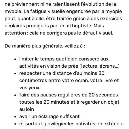
ne préviennent ni ne ralentissent l’évolution de la
myopie. La fatigue visuelle engendrée par la myopie
peut, quant à elle, être traitée grâce à des exercices
oculaires prodigués par un orthoptiste. Mais
attention : cela ne corrigera pas le défaut visuel.
De manière plus générale, veillez à :
limiter le temps quotidien consacré aux
activités en vision de près (lecture, écrans…)
respecter une distance d’au moins 30
centimètres entre votre écran, votre livre et
vos yeux
faire des pauses régulières de 20 secondes
toutes les 20 minutes et à regarder un objet
au loin
avoir un éclairage suffisant
et surtout, privilégier les activités en extérieur