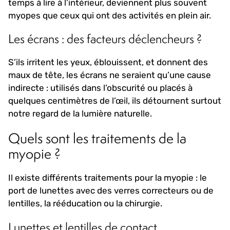
temps à lire à l’intérieur, deviennent plus souvent
myopes que ceux qui ont des activités en plein air.
Les écrans : des facteurs déclencheurs ?
S’ils irritent les yeux, éblouissent, et donnent des
maux de tête, les écrans ne seraient qu’une cause
indirecte : utilisés dans l’obscurité ou placés à
quelques centimètres de l’œil, ils détournent surtout
notre regard de la lumière naturelle.
Quels sont les traitements de la
myopie ?
Il existe différents traitements pour la myopie : le
port de lunettes avec des verres correcteurs ou de
lentilles, la rééducation ou la chirurgie.
Lunettes et lentilles de contact