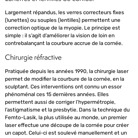
Largement répandus, les verres correcteurs fixes
(lunettes) ou souples (lentilles) permettent une
correction optique de la myopie. Le principe est
simple : il s’agit d’améliorer la vision de loin en
contrebalançant la courbure accrue de la cornée.
Chirurgie réfractive
Pratiquée depuis les années 1990, la chirurgie laser
permet de modifier la courbure de la cornée, en la
sculptant. Ces interventions ont connu un essor
phénoménal ces 15 dernières années. Elles
permettent aussi de corriger l’hypermétropie,
l’astigmatisme et la presbytie. Dans la technique du
Femto-Lasik, la plus utilisée au monde, un premier
laser effectue une découpe de la cornée pour créer
un capot. Celui-ci est soulevé manuellement et un