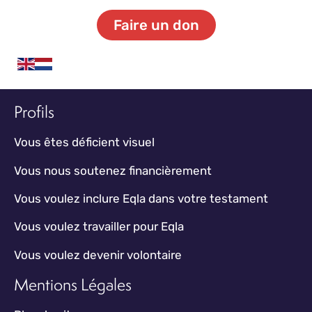
Faire un don
Profils
Vous êtes déficient visuel
Vous nous soutenez financièrement
Vous voulez inclure Eqla dans votre testament
Vous voulez travailler pour Eqla
Vous voulez devenir volontaire
Mentions Légales