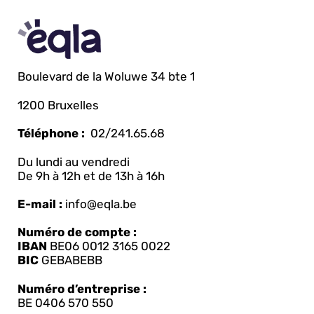
Boulevard de la Woluwe 34 bte 1
1200 Bruxelles
Téléphone :
02/241.65.68
Du lundi au vendredi
De 9h à 12h et de 13h à 16h
E-mail :
info@eqla.be
Numéro de compte :
IBAN
BE06 0012 3165 0022
BIC
GEBABEBB
Numéro d’entreprise :
BE 0406 570 550