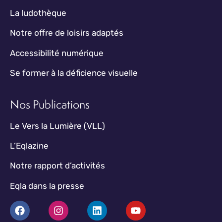
La ludothèque
Notre offre de loisirs adaptés
Accessibilité numérique
Se former à la déficience visuelle
Nos Publications
Le Vers la Lumière (VLL)
L’Eqlazine
Notre rapport d’activités
Eqla dans la presse