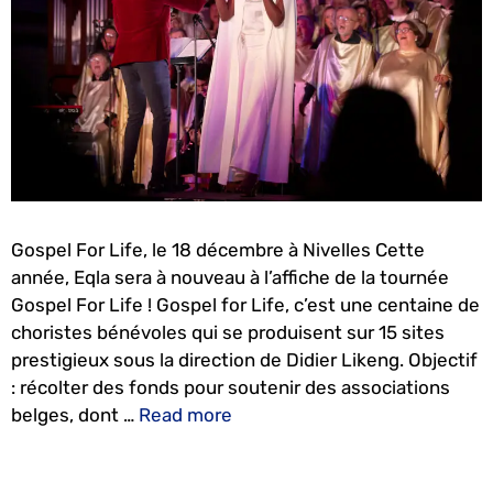
Gospel For Life, le 18 décembre à Nivelles Cette
année, Eqla sera à nouveau à l’affiche de la tournée
Gospel For Life ! Gospel for Life, c’est une centaine de
choristes bénévoles qui se produisent sur 15 sites
prestigieux sous la direction de Didier Likeng. Objectif
: récolter des fonds pour soutenir des associations
belges, dont …
Read more