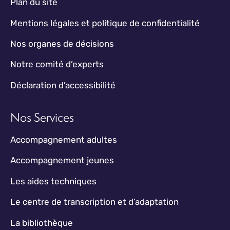
Plan du site
Mentions légales et politique de confidentialité
Nos organes de décisions
Notre comité d’experts
Déclaration d’accessibilité
Nos Services
Accompagnement adultes
Accompagnement jeunes
Les aides techniques
Le centre de transcription et d’adaptation
La bibliothèque