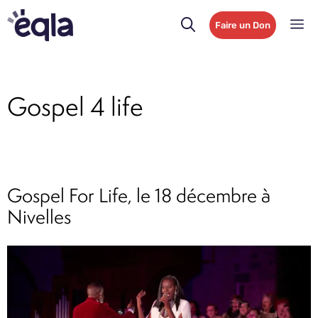
Faire un Don
Gospel 4 life
Gospel For Life, le 18 décembre à
Nivelles