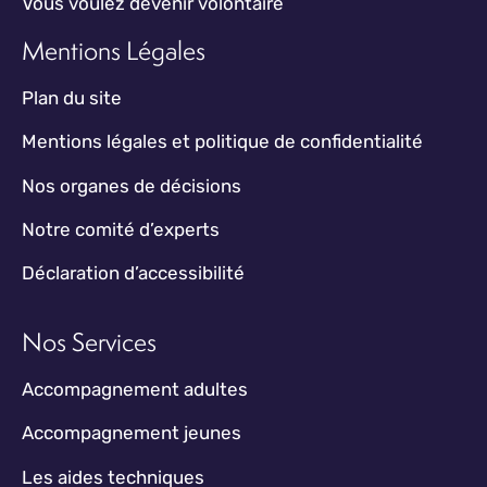
Vous voulez devenir volontaire
Mentions Légales
Plan du site
Mentions légales et politique de confidentialité
Nos organes de décisions
Notre comité d’experts
Déclaration d’accessibilité
Nos Services
Accompagnement adultes
Accompagnement jeunes
Les aides techniques