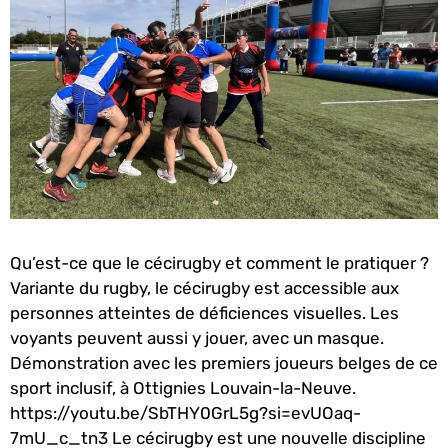
Qu’est-ce que le cécirugby et comment le pratiquer ?
Variante du rugby, le cécirugby est accessible aux
personnes atteintes de déficiences visuelles. Les
voyants peuvent aussi y jouer, avec un masque.
Démonstration avec les premiers joueurs belges de ce
sport inclusif, à Ottignies Louvain-la-Neuve.
https://youtu.be/SbTHY0GrL5g?si=evUOaq-
7mU_c_tn3 Le cécirugby est une nouvelle discipline