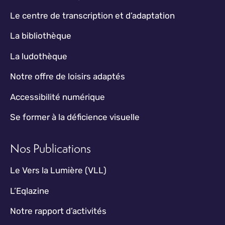
Le centre de transcription et d’adaptation
La bibliothèque
La ludothèque
Notre offre de loisirs adaptés
Accessibilité numérique
Se former à la déficience visuelle
Nos Publications
Le Vers la Lumière (VLL)
L’Eqlazine
Notre rapport d’activités