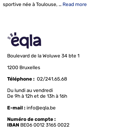
sportive née à Toulouse, …
Read more
Boulevard de la Woluwe 34 bte 1
1200 Bruxelles
Téléphone :
02/241.65.68
Du lundi au vendredi
De 9h à 12h et de 13h à 16h
E-mail :
info@eqla.be
Numéro de compte :
IBAN
BE06 0012 3165 0022