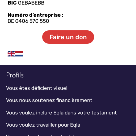
BIC
GEBABEBB
Numéro d’entreprise :
BE 0406 570 550
Faire un don
Profils
Vous êtes déficient visuel
Vous nous soutenez financièrement
Vous voulez inclure Eqla dans votre testament
Vous voulez travailler pour Eqla