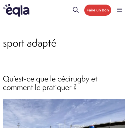
Faire un Don
sport adapté
Qu’est-ce que le cécirugby et
comment le pratiquer ?